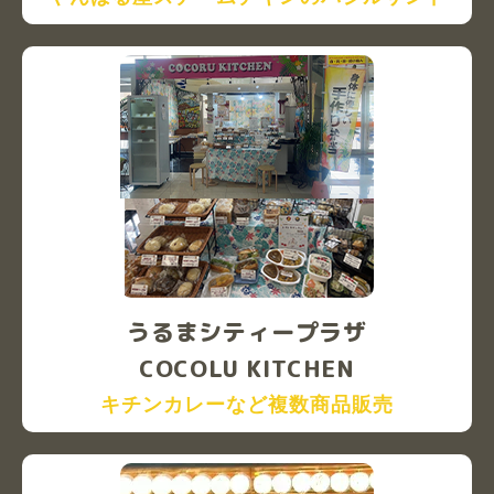
うるまシティープラザ
COCOLU KITCHEN
キチンカレーなど複数商品販売