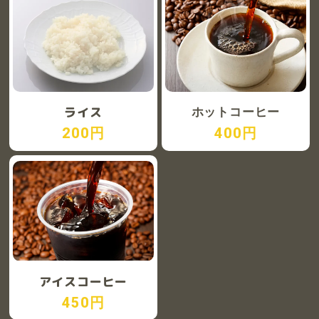
ライス
ホットコーヒー
200円
400円
アイスコーヒー
450円