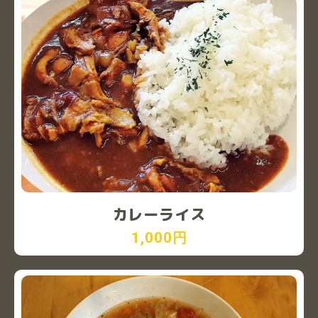
カレーライス
1,000円