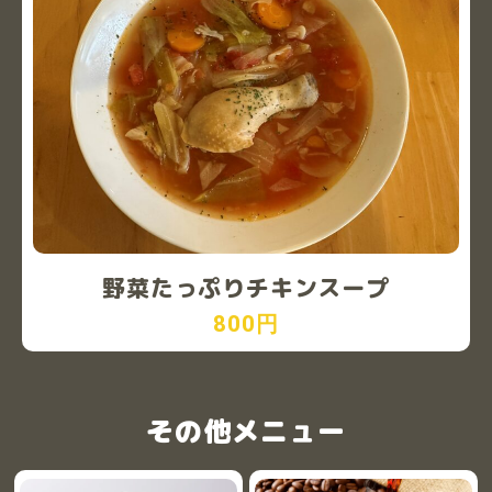
野菜たっぷりチキンスープ
800円
その他メニュー