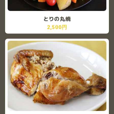
とりの丸焼
2,500円