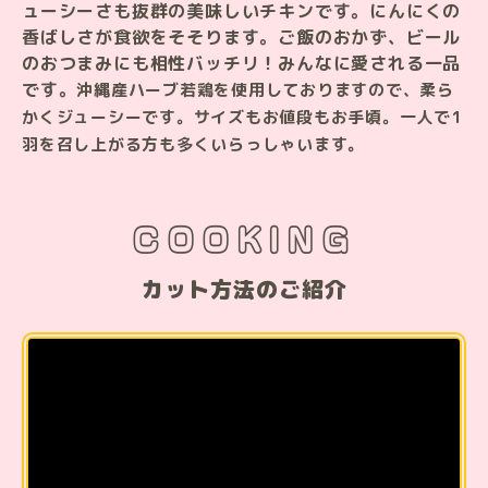
ューシーさも抜群の美味しいチキンです。にんにくの
香ばしさが食欲をそそります。ご飯のおかず、ビール
のおつまみにも相性バッチリ！みんなに愛される一品
です。
沖縄産ハーブ若鶏を使用しておりますので、柔ら
かくジューシーです。サイズもお値段もお手頃。一人で1
羽を召し上がる方も多くいらっしゃいます。
COOKING
カット方法のご紹介