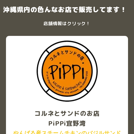
沖縄県内の色んなお店で販売してます！
店舗情報はクリック！
コルネとサンドのお店
PiPPi宜野湾
やんばる産スチームチキンのバジルサンド