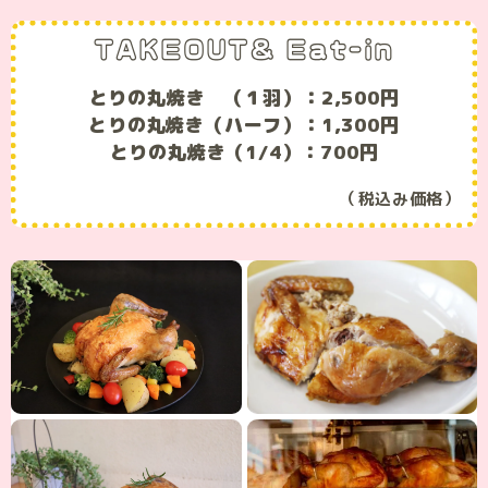
TAKEOUT＆ Eat-in
とりの丸焼き （１羽）：2,500円
とりの丸焼き（ハーフ）：1,300円
とりの丸焼き（1/4）：700円
（税込み価格）