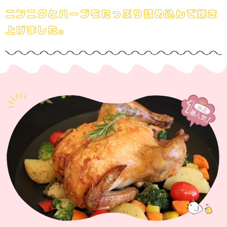
ニンニクとハーブをたっぷり詰め込んで焼き
上げました。