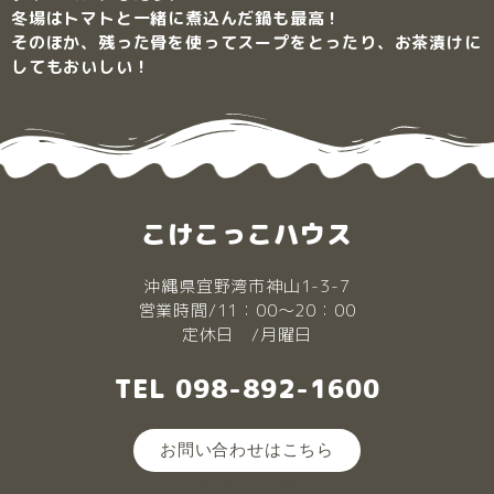
冬場はトマトと一緒に煮込んだ鍋も最高！
そのほか、残った骨を使ってスープをとったり、お茶漬けに
してもおいしい！
こけこっこハウス
沖縄県宜野湾市神山1-3-7
営業時間/11：00～20：00
定休日 /月曜日
TEL 098-892-1600
お問い合わせはこちら