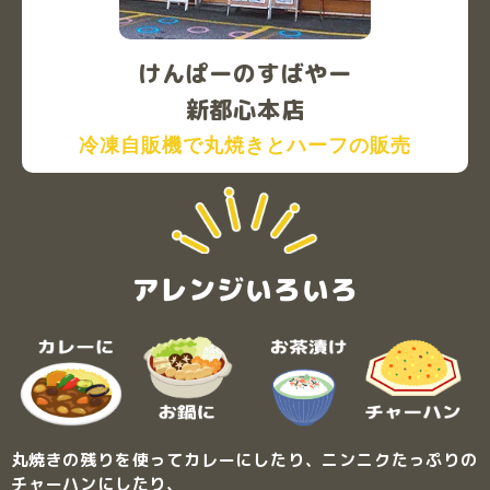
けんぱーのすばやー
新都心本店
冷凍自販機で丸焼きとハーフの販売
アレンジいろいろ
丸焼きの残りを使ってカレーにしたり、ニンニクたっぷりの
チャーハンにしたり、