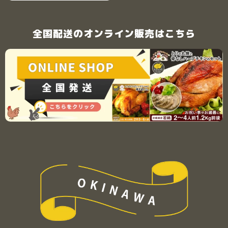
全国配送のオンライン販売はこちら