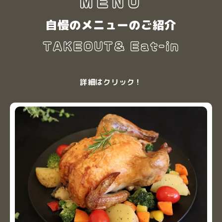
MENU
自慢のメニューのご紹介
TAKEOUT＆ Eat-in
詳細はクリック！